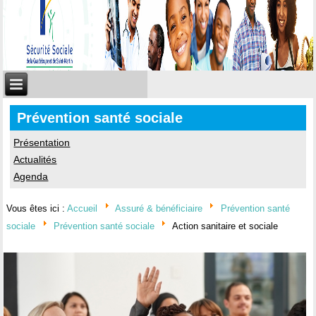
Prévention santé sociale
Présentation
Actualités
Agenda
Vous êtes ici :
Accueil
Assuré & bénéficiaire
Prévention santé
sociale
Prévention santé sociale
Action sanitaire et sociale