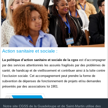
Action sanitaire et sociale :
La politique d’action sanitaire et sociale de la cgss
est d’accompagner
par des services attentionnés les assurés fragilisés par des problèmes de
santé, de handicap et de vieillissement et contribuer ainsi à la lutte contre
l’exclusion sociale. Cet accompagnement peut prendre la forme de
subvention de dépenses de fonctionnement de projets et/ou demandes
présentés par des associations loi 1901.
Notre site CGSS de la Guadeloupe et de Saint-Martin utilise des