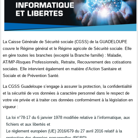
La Caisse Générale de Sécurité sociale (CGSS) de la GUADELOUPE
couvre le Régime général et le Régime agricole de Sécurité sociale. Elle
en gère toutes les branches (excepté la Branche famille) : Maladie,
AT/MP-Risques Professionnels, Retraite, Recouvrement des cotisations
sociales. Elle intervient également en matière d’Action Sanitaire et
Sociale et de Prévention Santé.
La CGSS Guadeloupe s’engage à assurer la protection, la confidentialité
et la sécurité de vos données à caractère personnel dans le respect de
votre vie privée et à traiter ces données conformément à la législation en
vigueur :
La loi n°78-17 du 6 janvier 1978 modifiée relative à l’informatique, aux
fichiers et aux libertés et
Le règlement européen (UE) 2016/679 du 27 avril 2016 relatif à la
protection des données personnelles (RGPD).