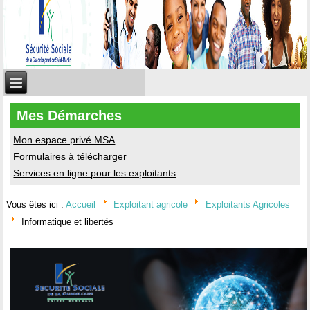
Mes Démarches
Mon espace privé MSA
Formulaires à télécharger
Services en ligne pour les exploitants
Vous êtes ici :
Accueil
Exploitant agricole
Exploitants Agricoles
Informatique et libertés