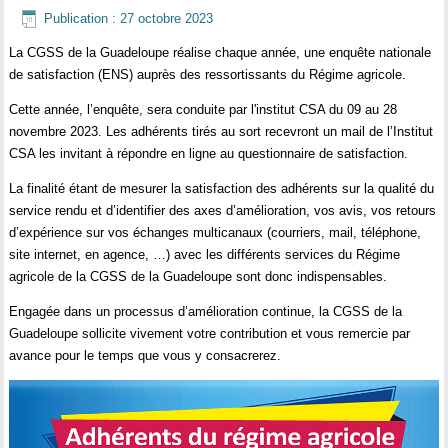
Publication : 27 octobre 2023
La CGSS de la Guadeloupe réalise chaque année, une enquête nationale
de satisfaction (ENS) auprès des ressortissants du Régime agricole.
Cette année, l’enquête, sera conduite par l'institut CSA du 09 au 28
novembre 2023. Les adhérents tirés au sort recevront un mail de l’Institut
CSA les invitant à répondre en ligne au questionnaire de satisfaction.
La finalité étant de mesurer la satisfaction des adhérents sur la qualité du
service rendu et d’identifier des axes d’amélioration, vos avis, vos retours
d’expérience sur vos échanges multicanaux (courriers, mail, téléphone,
site internet, en agence, …) avec les différents services du Régime
agricole de la CGSS de la Guadeloupe sont donc indispensables.
Engagée dans un processus d’amélioration continue, la CGSS de la
Guadeloupe sollicite vivement votre contribution et vous remercie par
avance pour le temps que vous y consacrerez.