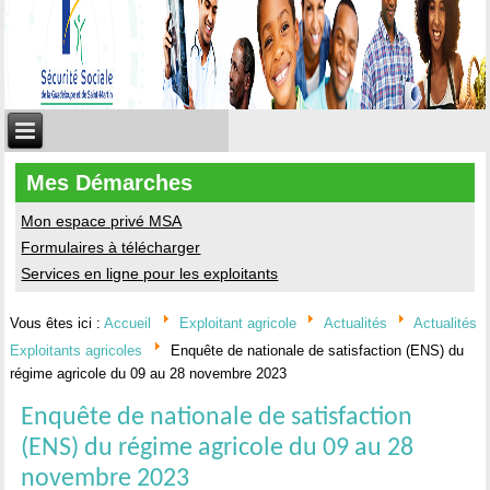
Mes Démarches
Mon espace privé MSA
Formulaires à télécharger
Services en ligne pour les exploitants
Vous êtes ici :
Accueil
Exploitant agricole
Actualités
Actualités
Exploitants agricoles
Enquête de nationale de satisfaction (ENS) du
régime agricole du 09 au 28 novembre 2023
Enquête de nationale de satisfaction
(ENS) du régime agricole du 09 au 28
novembre 2023