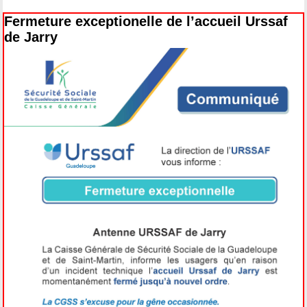
Fermeture exceptionelle de l’accueil Urssaf
de Jarry