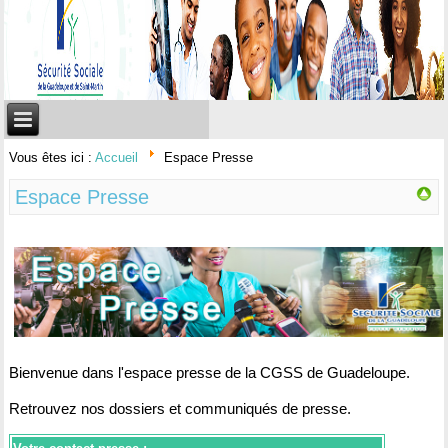
Vous êtes ici :
Accueil
Espace Presse
Espace Presse
Bienvenue dans l'espace presse de la CGSS de Guadeloupe.
Retrouvez
nos dossiers et communiqués de presse.