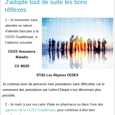
J’adopte tout de suite les bons
réflexes
1 - Je transmets sans
attendre un relevé
d’identité bancaire à la
CGSS Guadeloupe, à
l’adresse suivante :
CGSS Assurance
Maladie
CS 48105
97181 Les Abymes CEDEX
Je continue ainsi de percevoir mes prestations sans difficultés car le
versement des prestations par Lettre-Chèque n’est désormais plus
possible.
2 - Je mets à jour ma carte Vitale en pharmacie ou dans l’une des
agences de la CGSS Guadeloupe
, pour continuer à être bien