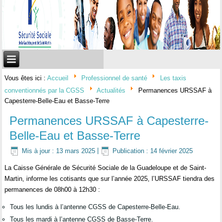
Vous êtes ici :
Accueil
Professionnel de santé
Les taxis
conventionnés par la CGSS
Actualités
Permanences URSSAF à
Capesterre-Belle-Eau et Basse-Terre
Permanences URSSAF à Capesterre-
Belle-Eau et Basse-Terre
Mis à jour : 13 mars 2025
|
Publication : 14 février 2025
La Caisse Générale de Sécurité Sociale de la Guadeloupe et de Saint-
Martin, informe les cotisants que sur l’année 2025, l’URSSAF tiendra des
permanences de 08h00 à 12h30 :
Tous les lundis à l’antenne CGSS de Capesterre-Belle-Eau.
Tous les mardi à l’antenne CGSS de Basse-Terre.