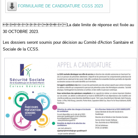
FORMULAIRE DE CANDIDATURE CGSS 2023
La date limite de réponse est fixée au
30 OCTOBRE 2023.
Les dossiers seront soumis pour décision au Comité d'Action Sanitaire et
Sociale de la CCSS.