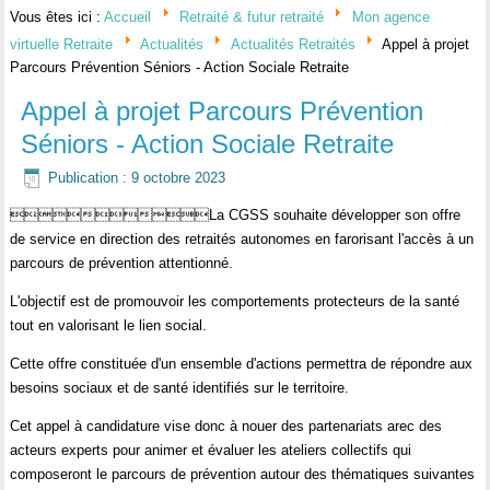
Vous êtes ici :
Accueil
Retraité & futur retraité
Mon agence
virtuelle Retraite
Actualités
Actualités Retraités
Appel à projet
Parcours Prévention Séniors - Action Sociale Retraite
Appel à projet Parcours Prévention
Séniors - Action Sociale Retraite
Publication : 9 octobre 2023
La CGSS souhaite développer son offre
de service en direction des retraités autonomes en farorisant l'accès à un
parcours de prévention attentionné.
L'objectif est de promouvoir les comportements protecteurs de la santé
tout en valorisant le lien social.
Cette offre constituée d'un ensemble d'actions permettra de répondre aux
besoins sociaux et de santé identifiés sur le territoire.
Cet appel à candidature vise donc à nouer des partenariats arec des
acteurs experts pour animer et évaluer les ateliers collectifs qui
composeront le parcours de prévention autour des thématiques suivantes