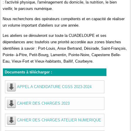
: l'activité physique, l'aménagement du domicile, la nutrition, le bien
vieillir, le parcours numérique.
Nous recherchons des opérateurs compétents et en capacité de réaliser
un volume important d'ateliers sur une année.
Les ateliers se dérouleront sur toute la CUADELOUPE et ses
dépendances arec toutefois une priorité accordée aux zones blanches
identifiées à savoir : Port-Louis, Anse Bertrand, Désirade, Saint-François,
Pointe- à-Pitre, Petit-Bourg, Lamentin, Pointe-Noire, Capesterre Belle-
Eau, Vieux-Fort et Vieux-habitants, Baillif, Courbeyre.
Documents à télécharger :
APPEL A CANDIDATURE CGSS 2023-2024
CAHIER DES CHARGES 2023
CAHIER DES CHARGES ATELIER NUMERIQUE