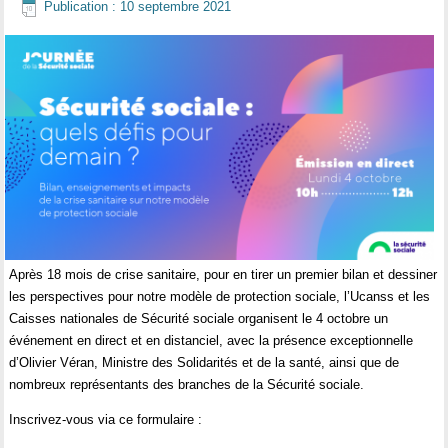
Publication : 10 septembre 2021
Après 18 mois de crise sanitaire, pour en tirer un premier bilan et dessiner
les perspectives pour notre modèle de protection sociale, l’Ucanss et les
Caisses nationales de Sécurité sociale organisent le 4 octobre un
événement en direct et en distanciel, avec la présence exceptionnelle
d’Olivier Véran, Ministre des Solidarités et de la santé, ainsi que de
nombreux représentants des branches de la Sécurité sociale.
Inscrivez-vous via ce formulaire :