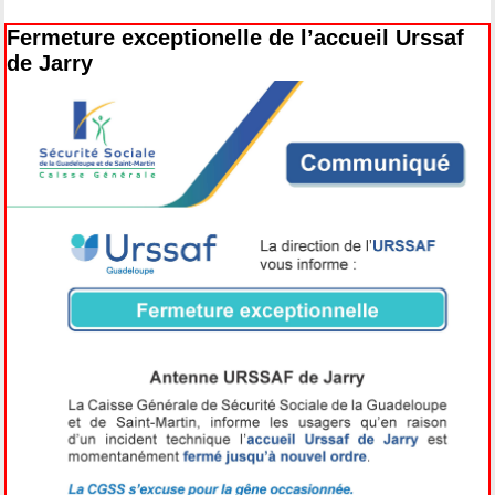
Fermeture exceptionelle de l’accueil Urssaf
de Jarry