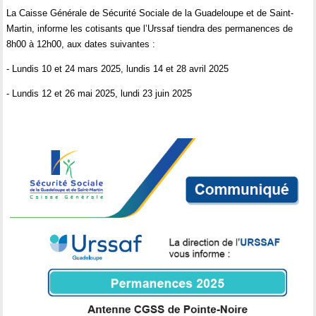
La Caisse Générale de Sécurité Sociale de la Guadeloupe et de Saint-
Martin, informe les cotisants que l’Urssaf tiendra des permanences de
8h00 à 12h00, aux dates suivantes :
- Lundis 10 et 24 mars 2025, lundis 14 et 28 avril 2025
- Lundis 12 et 26 mai 2025, lundi 23 juin 2025