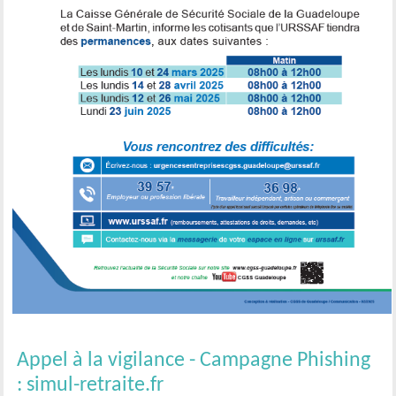
Appel à la vigilance - Campagne Phishing
: simul-retraite.fr