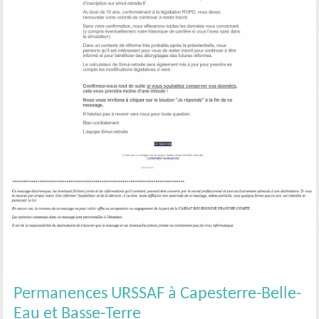
Permanences URSSAF à Capesterre-Belle-
Eau et Basse-Terre