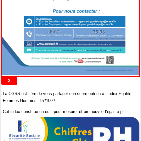
La CGSS est fière de vous partager son score obtenu à l’Index Egalité
Femmes-Hommes : 97/100 !
Cet index constitue un outil pour mesurer et promouvoir l’égalité p