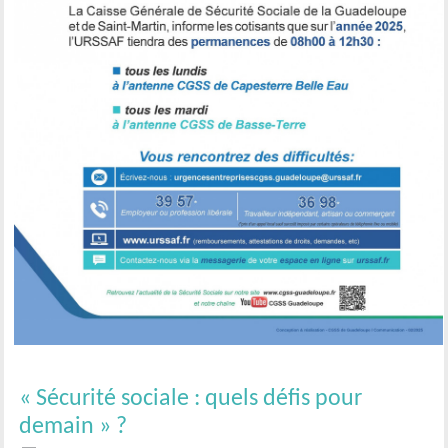
« Sécurité sociale : quels défis pour
demain » ?