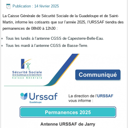
Publication : 14 février 2025
La Caisse Générale de Sécurité Sociale de la Guadeloupe et de Saint-
Martin, informe les cotisants que sur l’année 2025, l’URSSAF tiendra des
permanences de 08h00 à 12h30 :
Tous les lundis à l’antenne CGSS de Capesterre-Belle-Eau.
Tous les mardi à l’antenne CGSS de Basse-Terre.