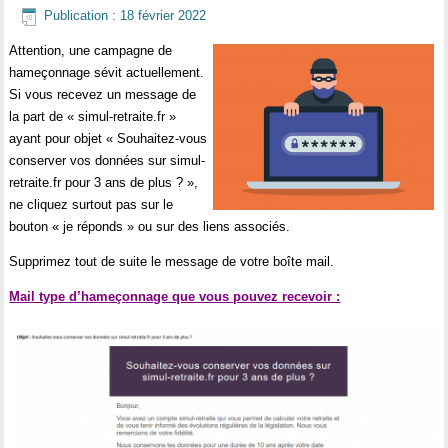
Publication : 18 février 2022
Attention, une campagne de
hameçonnage sévit actuellement.
Si vous recevez un message de
la part de « simul-retraite.fr »
ayant pour objet « Souhaitez-vous
conserver vos données sur simul-
retraite.fr pour 3 ans de plus ? »,
ne cliquez surtout pas sur le
bouton « je réponds » ou sur des liens associés.
Supprimez tout de suite le message de votre boîte mail.
Mail type d’hameçonnage que vous pouvez recevoir :